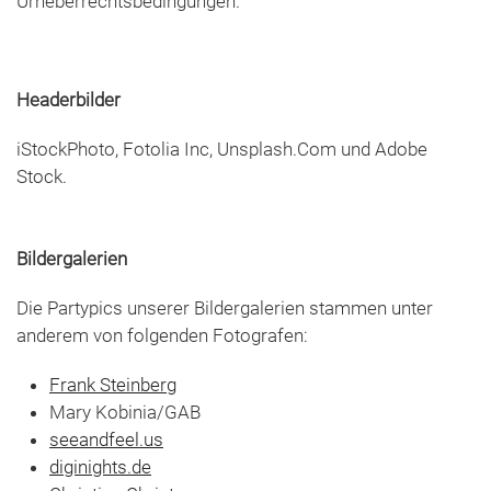
Urheberrechtsbedingungen.
Headerbilder
iStockPhoto, Fotolia Inc, Unsplash.Com und Adobe
Stock.
Bildergalerien
Die Partypics unserer Bildergalerien stammen unter
anderem von folgenden Fotografen:
Frank Steinberg
Mary Kobinia/GAB
seeandfeel.us
diginights.de