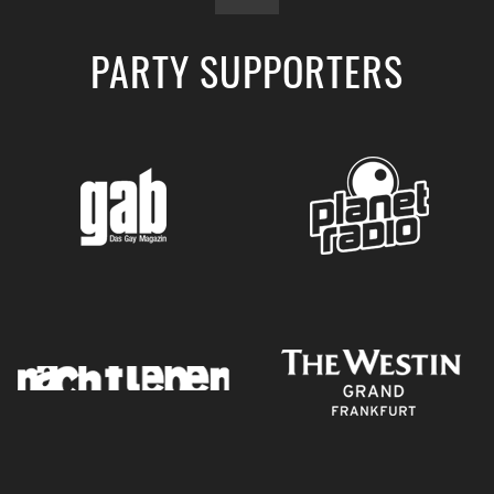
PARTY SUPPORTERS